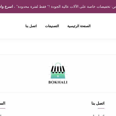
 تخفيضات خاصة على الآلات عالية الجودة !" فقط لفترة محدودة" ،
اسرع واط
الصفحة الرئيسية
التصنيفات
اتصل بنا
اتصل بنا
الس