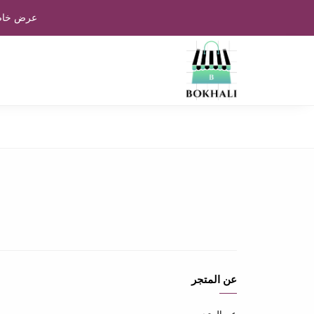
عرض خاص:
عن المتجر