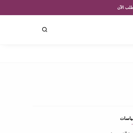
لب الآن
ياسات