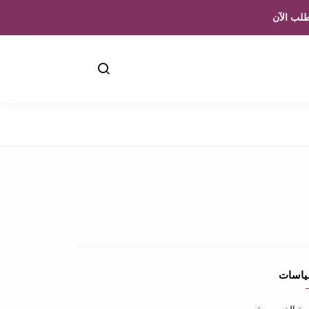
لب الآن
ياسات