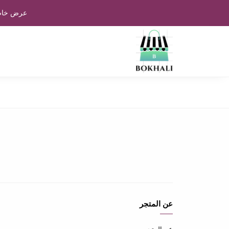
عرض خاص:
عن المتجر