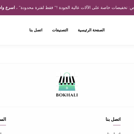
 تخفيضات خاصة على الآلات عالية الجودة !" فقط لفترة محدودة" ،
اسرع واط
الصفحة الرئيسية
التصنيفات
اتصل بنا
اتصل بنا
الس