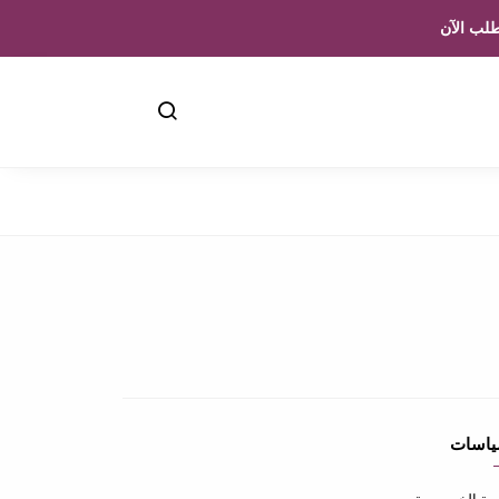
لب الآن
ياسات