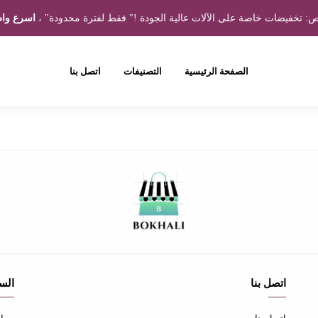
 تخفيضات خاصة على الآلات عالية الجودة !" فقط لفترة محدودة" ،
اسرع واط
الصفحة الرئيسية
التصنيفات
اتصل بنا
اتصل بنا
الس