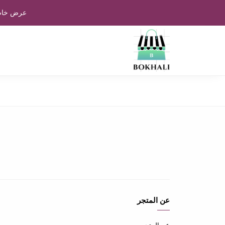
عرض خاص:
عن المتجر