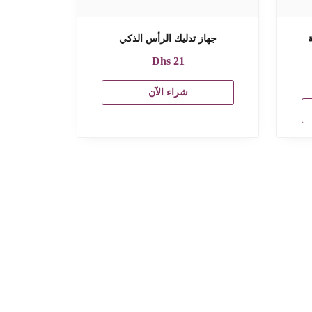
ة
جهاز تدليك الرأس الذكي
Dhs
21
شراء الآن