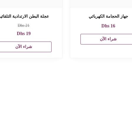
جهاز الحجامة الكهربائي
عجلة البطن الارتدادية التلقائي
Dhs
21
Dhs
16
Dhs
19
شراء الآن
شراء الآن