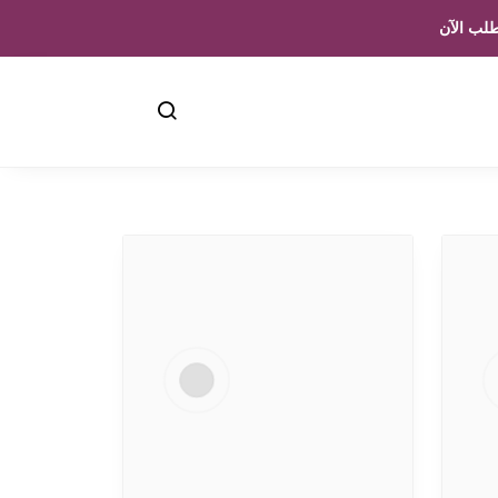
لب الآن