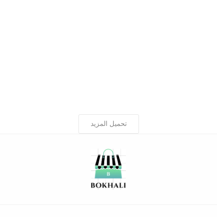
تحميل المزيد